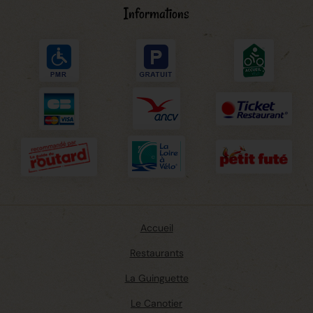
Informations
Accueil
Restaurants
La Guinguette
Le Canotier