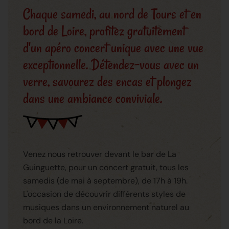
Chaque samedi, au nord de Tours et en
bord de Loire, profitez gratuitement
d'un apéro concert unique avec une vue
exceptionnelle. Détendez-vous avec un
verre, savourez des encas et plongez
dans une ambiance conviviale.
Venez nous retrouver devant le bar de La
Guinguette, pour un concert gratuit, tous les
samedis (de mai à septembre), de 17h à 19h.
L'occasion de découvrir différents styles de
musiques dans un environnement naturel au
bord de la Loire.