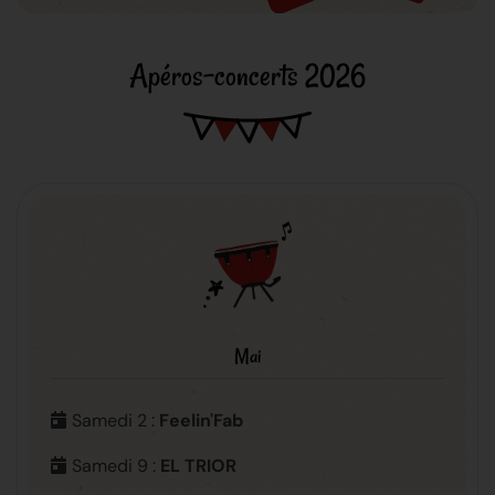
Apéros-concerts 2026
Mai
Samedi 2 :
Feelin'Fab
Samedi 9 :
EL TRIOR