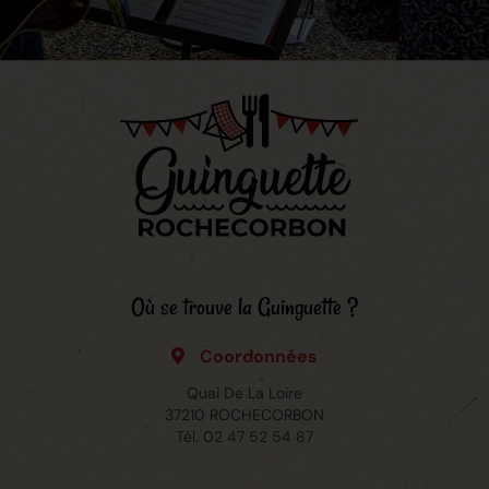
Où se trouve la Guinguette ?
Coordonnées
Quai De La Loire
37210 ROCHECORBON
Tél.
02 47 52 54 87