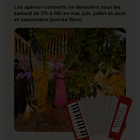
Les apéros-concerts se déroulent tous les
samedi de 17h à 19h en mai, juin, juillet et août
et septembre (entrée libre)