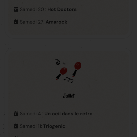
Samedi 20 :
Hot Doctors
Samedi 27:
Amarock
Juillet
Samedi 4 :
Un oeil dans le retro
Samedi 11:
Triogenic