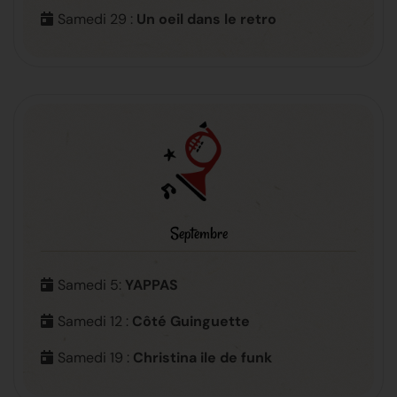
Samedi 29 :
Un oeil dans le retro
Septembre
Samedi 5:
YAPPAS
Samedi 12 :
Côté Guinguette
Samedi 19 :
Christina ile de funk