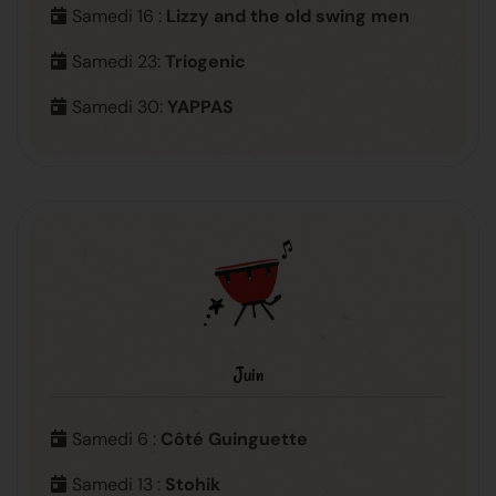
Samedi 16 :
Lizzy and the old swing men
Samedi 23:
Triogenic
Samedi 30:
YAPPAS
Juin
Samedi 6 :
Côté Guinguette
Samedi 13 :
Stohik