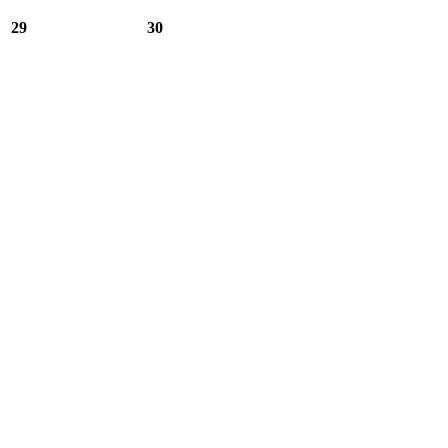
29
30