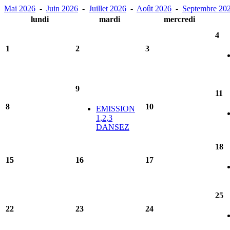
Mai 2026
-
Juin 2026
-
Juillet 2026
-
Août 2026
-
Septembre 20
lundi
mardi
mercredi
4
1
2
3
9
11
8
10
EMISSION
1,2,3
DANSEZ
18
15
16
17
25
22
23
24