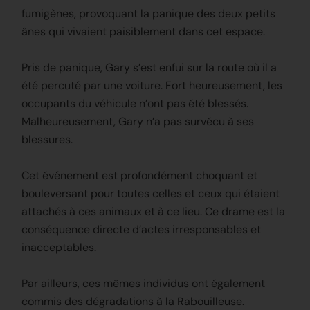
fumigènes, provoquant la panique des deux petits
ânes qui vivaient paisiblement dans cet espace.
Pris de panique, Gary s’est enfui sur la route où il a
été percuté par une voiture. Fort heureusement, les
occupants du véhicule n’ont pas été blessés.
Malheureusement, Gary n’a pas survécu à ses
blessures.
Cet événement est profondément choquant et
bouleversant pour toutes celles et ceux qui étaient
attachés à ces animaux et à ce lieu. Ce drame est la
conséquence directe d’actes irresponsables et
inacceptables.
Par ailleurs, ces mêmes individus ont également
commis des dégradations à la Rabouilleuse.