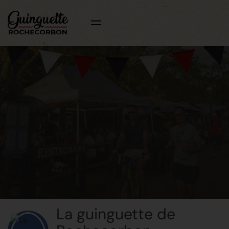
La guinguette de