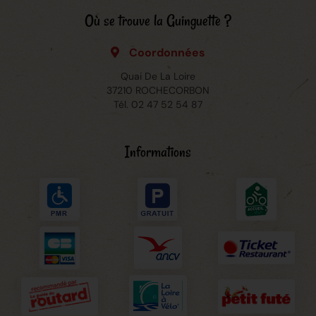
Où se trouve la Guinguette ?
Coordonnées
Quai De La Loire
37210 ROCHECORBON
Tél.
02 47 52 54 87
Informations