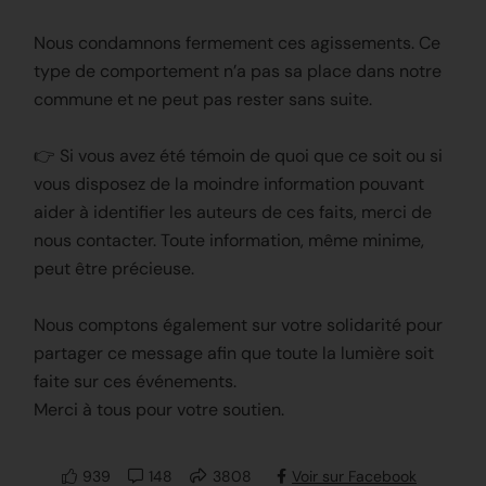
Nous condamnons fermement ces agissements. Ce
type de comportement n’a pas sa place dans notre
commune et ne peut pas rester sans suite.
👉 Si vous avez été témoin de quoi que ce soit ou si
vous disposez de la moindre information pouvant
aider à identifier les auteurs de ces faits, merci de
nous contacter. Toute information, même minime,
peut être précieuse.
Nous comptons également sur votre solidarité pour
partager ce message afin que toute la lumière soit
faite sur ces événements.
Merci à tous pour votre soutien.
939
148
3808
Voir sur Facebook