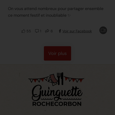
On vous attend nombreux pour partager ensemble
ce moment festif et inoubliable ✨
55
1
6
Voir sur Facebook
Voir plus