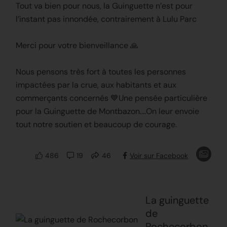
Tout va bien pour nous, la Guinguette n’est pour
l’instant pas innondée, contrairement à Lulu Parc
Merci pour votre bienveillance 🙏
Nous pensons très fort à toutes les personnes
impactées par la crue, aux habitants et aux
commerçants concernés 💙Une pensée particulière
pour la Guinguette de Montbazon….On leur envoie
tout notre soutien et beaucoup de courage.
486
19
46
Voir sur Facebook
La guinguette
de
Rochecorbon