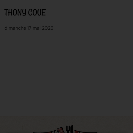
THONY COUE
dimanche 17 mai 2026