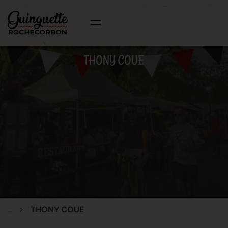
THONY COUE
...
THONY COUE